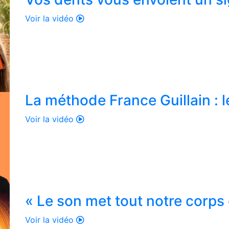
Voir la vidéo
La méthode France Guillain : l
Voir la vidéo
« Le son met tout notre corps 
Voir la vidéo