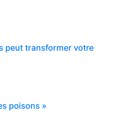
s peut transformer votre
es poisons »