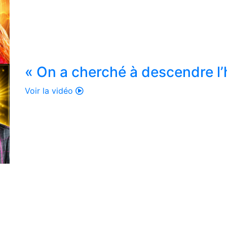
« On a cherché à descendre l’
Voir la vidéo