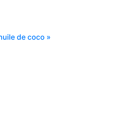
huile de coco »