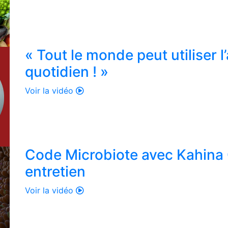
« Tout le monde peut utiliser 
quotidien ! »
Voir la vidéo
Code Microbiote avec Kahina 
entretien
Voir la vidéo