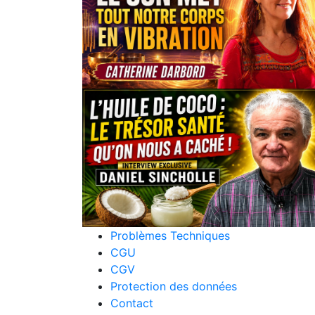
Problèmes Techniques
CGU
CGV
Protection des données
Contact