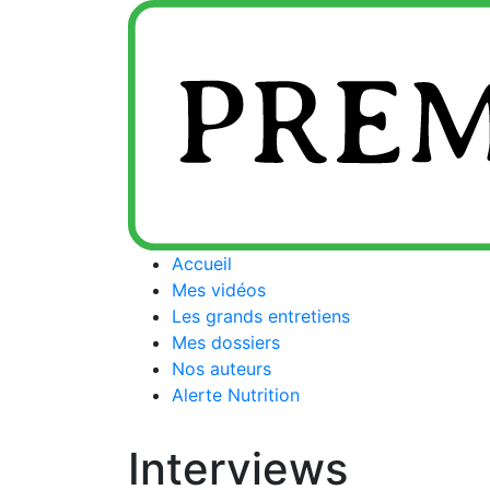
Accueil
Mes vidéos
Les grands entretiens
Mes dossiers
Nos auteurs
Alerte Nutrition
Interviews