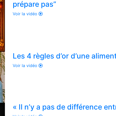
prépare pas”
Voir la vidéo
Les 4 règles d’or d’une alimen
Voir la vidéo
« Il n’y a pas de différence ent