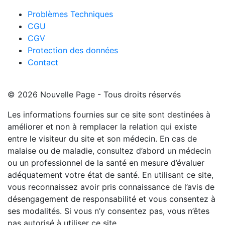
Problèmes Techniques
CGU
CGV
Protection des données
Contact
© 2026 Nouvelle Page - Tous droits réservés
Les informations fournies sur ce site sont destinées à
améliorer et non à remplacer la relation qui existe
entre le visiteur du site et son médecin. En cas de
malaise ou de maladie, consultez d’abord un médecin
ou un professionnel de la santé en mesure d’évaluer
adéquatement votre état de santé. En utilisant ce site,
vous reconnaissez avoir pris connaissance de l’avis de
désengagement de responsabilité et vous consentez à
ses modalités. Si vous n’y consentez pas, vous n’êtes
pas autorisé à utiliser ce site.