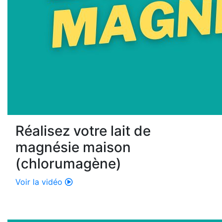
Réalisez votre lait de
magnésie maison
(chlorumagène)
Voir la vidéo