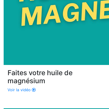
Faites votre huile de
magnésium
Voir la vidéo