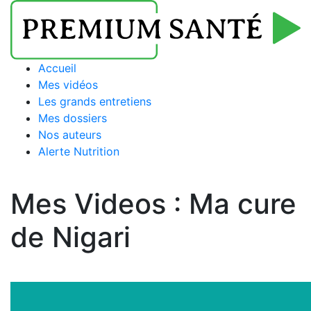
Accueil
Mes vidéos
Les grands entretiens
Mes dossiers
Nos auteurs
Alerte Nutrition
Mes Videos :
Ma cure
de Nigari