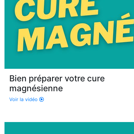
Bien préparer votre cure
magnésienne
Voir la vidéo