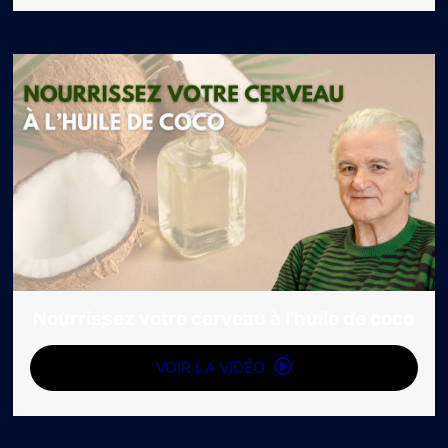
Nourrissez votre cerveau à l’huile de coco
VOIR LA VIDÉO