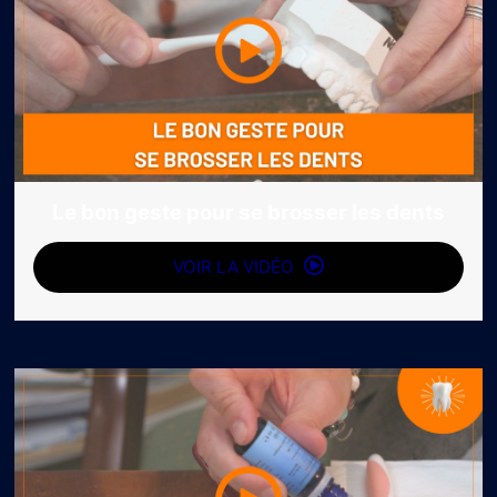
Le bon geste pour se brosser les dents
VOIR LA VIDÉO