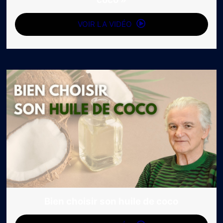
VOIR LA VIDÉO
Bien choisir son huile de coco