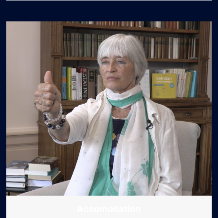
Accomodation