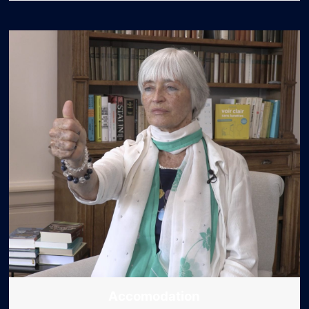
Accomodation