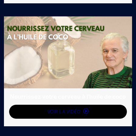
Nourrissez votre cerveau à l’huile de coco
VOIR LA VIDÉO