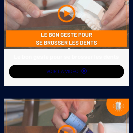
Le bon geste pour se brosser les dents
VOIR LA VIDÉO