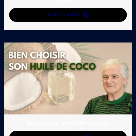
VOIR LA VIDÉO
Bien choisir son huile de coco