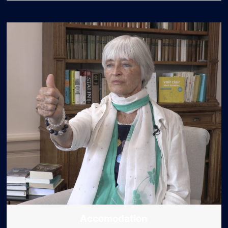
Accomodation