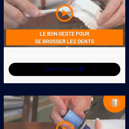
Le bon geste pour se brosser les dents
VOIR LA VIDÉO