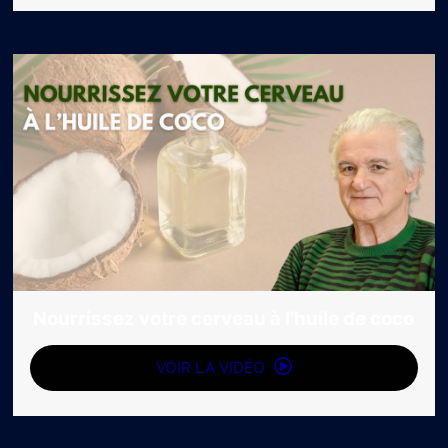
Nourrissez votre cerveau à l’huile de coco
VOIR LA VIDÉO