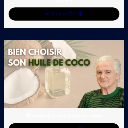
VOIR LA VIDÉO
Bien choisir son huile de coco