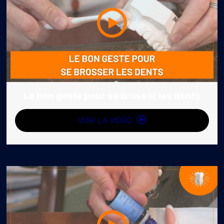
Le bon geste pour se brosser les dents
VOIR LA VIDÉO