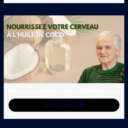
Nourrissez votre cerveau à l’huile de coco
VOIR LA VIDÉO