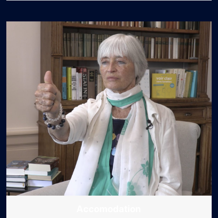
Accomodation