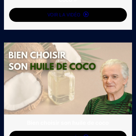
VOIR LA VIDÉO
Bien choisir son huile de coco