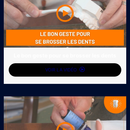
Le bon geste pour se brosser les dents
VOIR LA VIDÉO