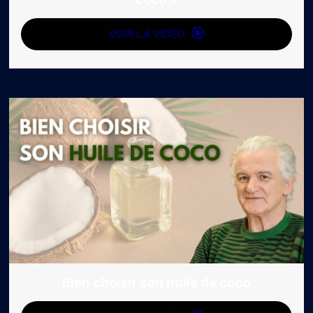
VOIR LA VIDÉO
Bien choisir son huile de coco