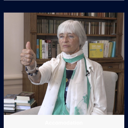
Accomodation