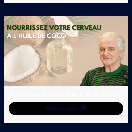
Nourrissez votre cerveau à l’huile de coco
VOIR LA VIDÉO