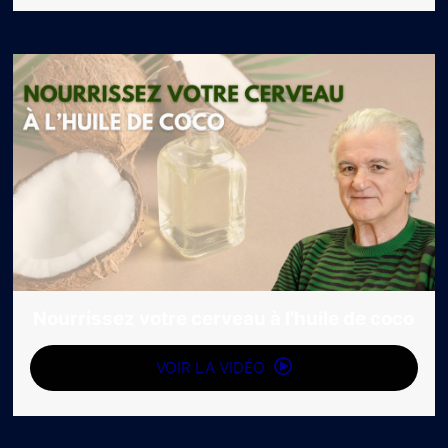
Nourrissez votre cerveau à l’huile de coco
VOIR LA VIDÉO