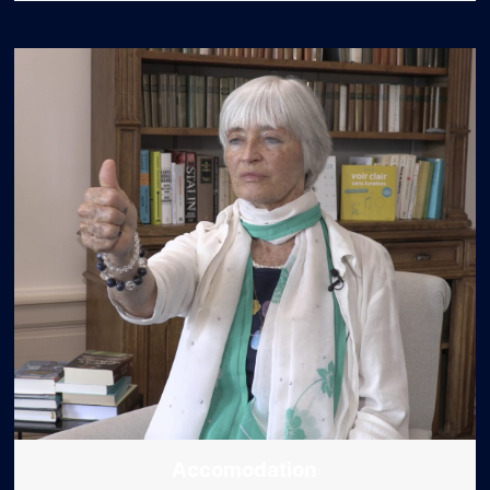
Accomodation