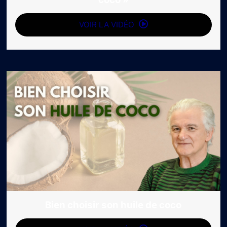
VOIR LA VIDÉO
Bien choisir son huile de coco