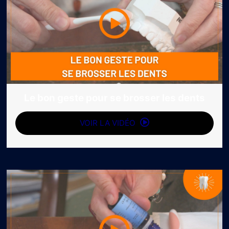
Le bon geste pour se brosser les dents
VOIR LA VIDÉO