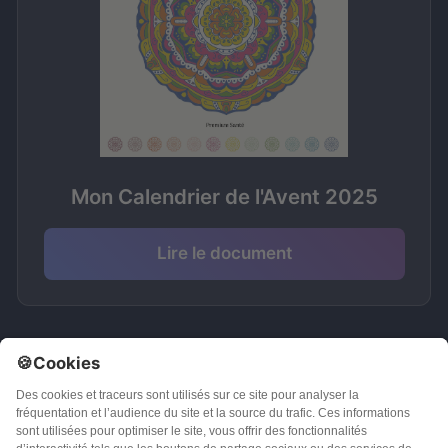
Mon Calendrier de l'Avent 2025
Lire le document