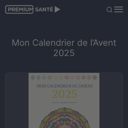
Mon Calendrier de l’Avent
2025