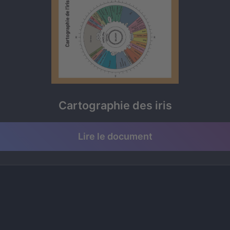
Cartographie des iris
Lire le document