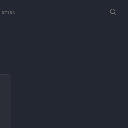
lettres