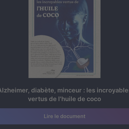
Alzheimer, diabète, minceur : les incroyable
vertus de l'huile de coco
Lire le document