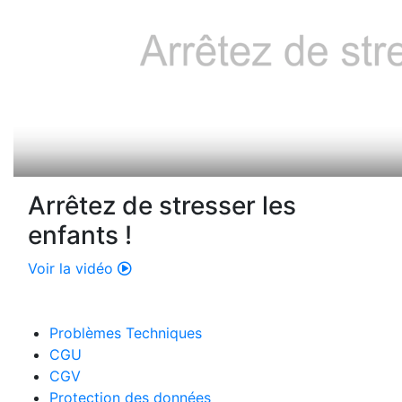
Arrêtez de stresser les
enfants !
Voir la vidéo
Problèmes Techniques
CGU
CGV
Protection des données