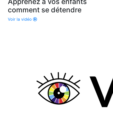
Apprenez à vos enfants
comment se détendre
Voir la vidéo