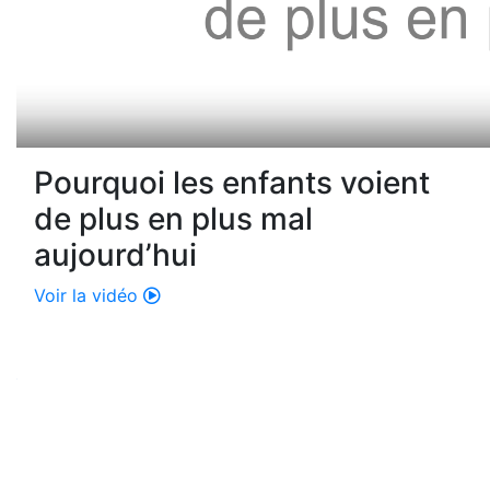
Pourquoi les enfants voient
de plus en plus mal
aujourd’hui
Voir la vidéo