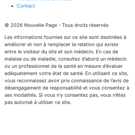
Contact
© 2026 Nouvelle Page - Tous droits réservés
Les informations fournies sur ce site sont destinées à
améliorer et non à remplacer la relation qui existe
entre le visiteur du site et son médecin. En cas de
malaise ou de maladie, consultez d’abord un médecin
ou un professionnel de la santé en mesure d’évaluer
adéquatement votre état de santé. En utilisant ce site,
vous reconnaissez avoir pris connaissance de l’avis de
désengagement de responsabilité et vous consentez à
ses modalités. Si vous n’y consentez pas, vous n’êtes
pas autorisé à utiliser ce site.