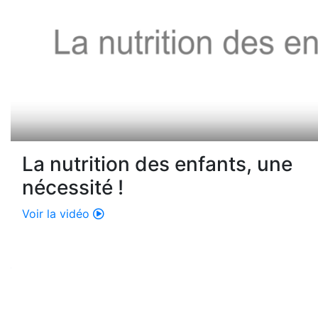
La nutrition des enfants, une
nécessité !
Voir la vidéo