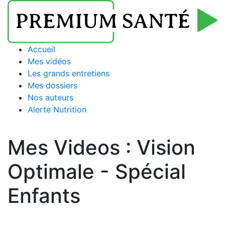
Accueil
Mes vidéos
Les grands entretiens
Mes dossiers
Nos auteurs
Alerte Nutrition
Mes Videos :
Vision
Optimale - Spécial
Enfants