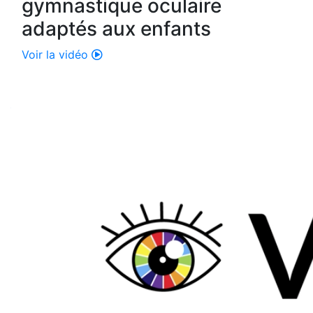
gymnastique oculaire
adaptés aux enfants
Voir la vidéo