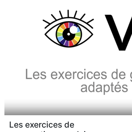
Les exercices de