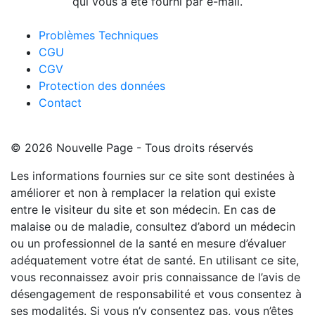
qui vous a été fourni par e-mail.
Problèmes Techniques
CGU
CGV
Protection des données
Contact
© 2026 Nouvelle Page - Tous droits réservés
Les informations fournies sur ce site sont destinées à
améliorer et non à remplacer la relation qui existe
entre le visiteur du site et son médecin. En cas de
malaise ou de maladie, consultez d’abord un médecin
ou un professionnel de la santé en mesure d’évaluer
adéquatement votre état de santé. En utilisant ce site,
vous reconnaissez avoir pris connaissance de l’avis de
désengagement de responsabilité et vous consentez à
ses modalités. Si vous n’y consentez pas, vous n’êtes