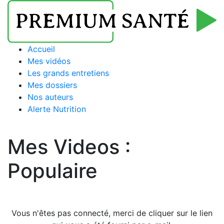
Accueil
Mes vidéos
Les grands entretiens
Mes dossiers
Nos auteurs
Alerte Nutrition
Mes Videos :
Populaire
Vous n'êtes pas connecté, merci de cliquer sur le lien