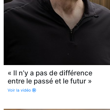
« Il n’y a pas de différence
entre le passé et le futur »
Voir la vidéo