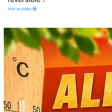
Voir la vidéo