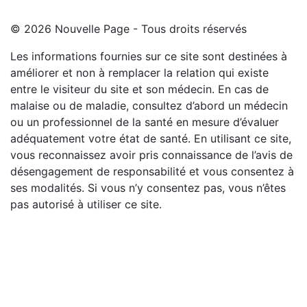
© 2026 Nouvelle Page - Tous droits réservés
Les informations fournies sur ce site sont destinées à
améliorer et non à remplacer la relation qui existe
entre le visiteur du site et son médecin. En cas de
malaise ou de maladie, consultez d’abord un médecin
ou un professionnel de la santé en mesure d’évaluer
adéquatement votre état de santé. En utilisant ce site,
vous reconnaissez avoir pris connaissance de l’avis de
désengagement de responsabilité et vous consentez à
ses modalités. Si vous n’y consentez pas, vous n’êtes
pas autorisé à utiliser ce site.