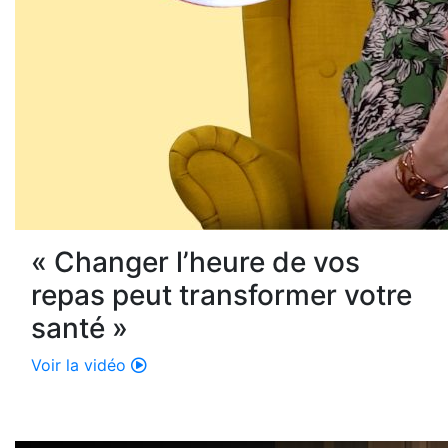
« Changer l’heure de vos
repas peut transformer votre
santé »
Voir la vidéo