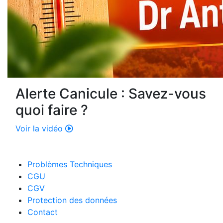
Alerte Canicule : Savez-vous
quoi faire ?
Voir la vidéo
Problèmes Techniques
CGU
CGV
Protection des données
Contact