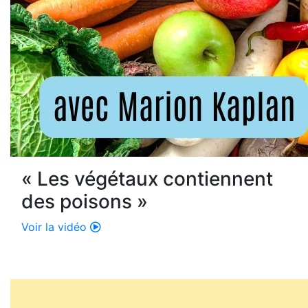
« Les végétaux contiennent
des poisons »
Voir la vidéo