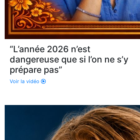
“L’année 2026 n’est
dangereuse que si l’on ne s’y
prépare pas”
Voir la vidéo