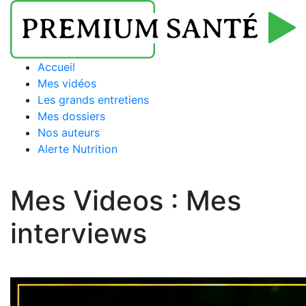
Accueil
Mes vidéos
Les grands entretiens
Mes dossiers
Nos auteurs
Alerte Nutrition
Mes Videos :
Mes
interviews