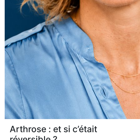
Arthrose : et si c’était
réversible ?