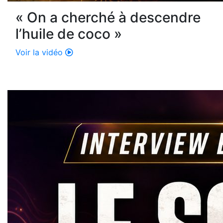
« On a cherché à descendre
l’huile de coco »
Voir la vidéo