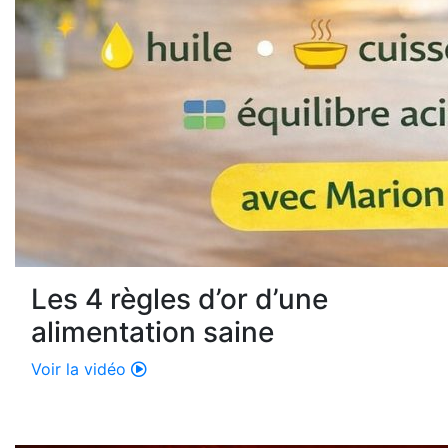
Les 4 règles d’or d’une
alimentation saine
Voir la vidéo