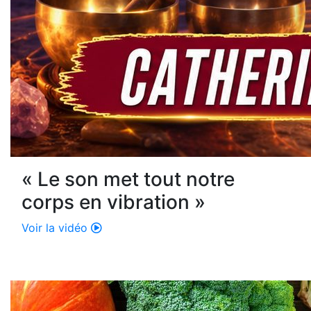
« Le son met tout notre
corps en vibration »
Voir la vidéo