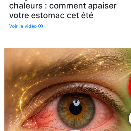
chaleurs : comment apaiser
votre estomac cet été
Voir la vidéo