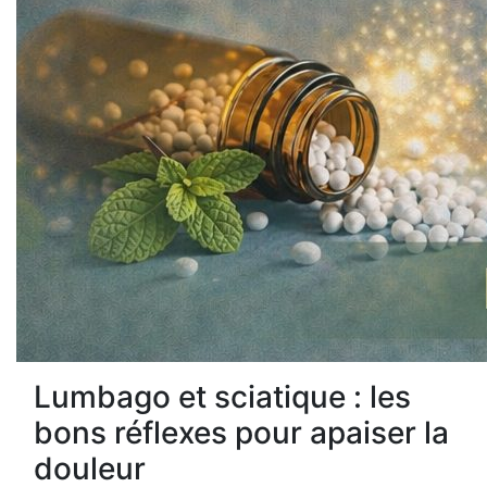
Lumbago et sciatique : les
bons réflexes pour apaiser la
douleur