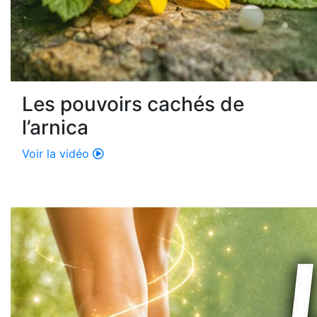
Les pouvoirs cachés de
l’arnica
Voir la vidéo