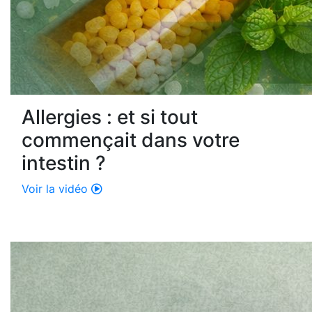
Allergies : et si tout
commençait dans votre
intestin ?
Voir la vidéo