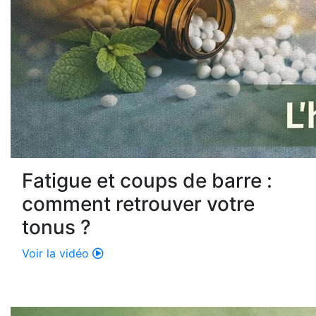
Fatigue et coups de barre :
comment retrouver votre
tonus ?
Voir la vidéo