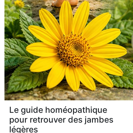
Le guide homéopathique
pour retrouver des jambes
légères