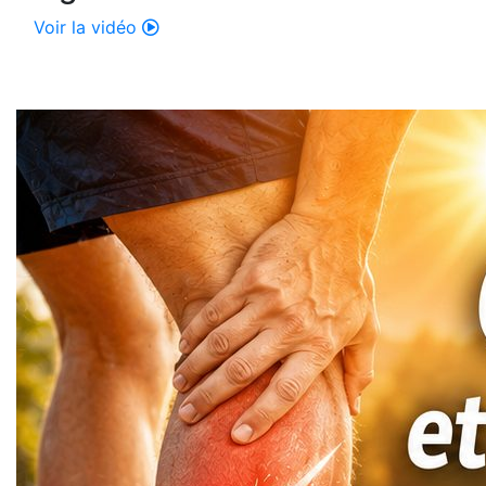
Voir la vidéo