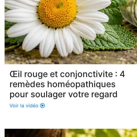
Œil rouge et conjonctivite : 4
remèdes homéopathiques
pour soulager votre regard
Voir la vidéo