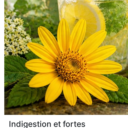
Indigestion et fortes