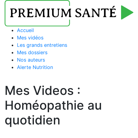
Accueil
Mes vidéos
Les grands entretiens
Mes dossiers
Nos auteurs
Alerte Nutrition
Mes Videos :
Homéopathie au
quotidien