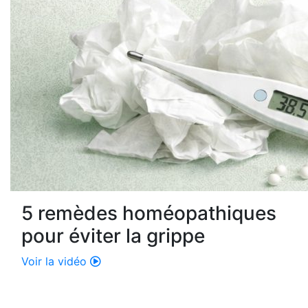
5 remèdes homéopathiques
pour éviter la grippe
Voir la vidéo