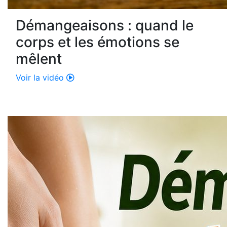
Démangeaisons : quand le
corps et les émotions se
mêlent
Voir la vidéo