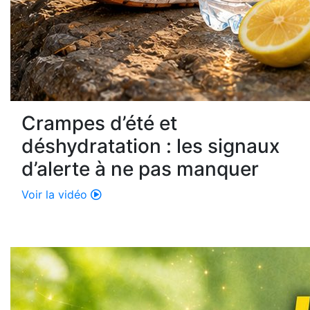
Crampes d’été et
déshydratation : les signaux
d’alerte à ne pas manquer
Voir la vidéo