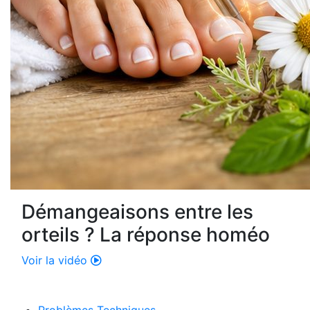
Démangeaisons entre les
orteils ? La réponse homéo
Voir la vidéo