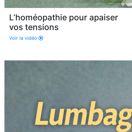
L’homéopathie pour apaiser
vos tensions
Voir la vidéo