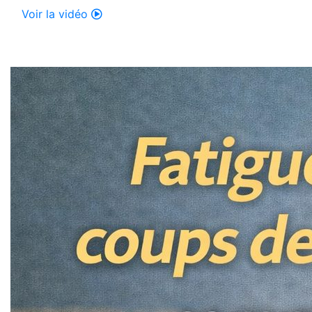
Voir la vidéo