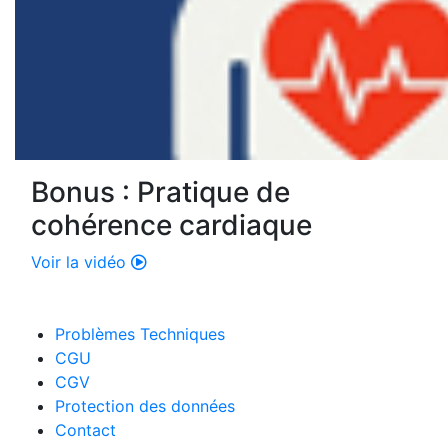
Bonus : Pratique de
cohérence cardiaque
Voir la vidéo
Problèmes Techniques
CGU
CGV
Protection des données
Contact