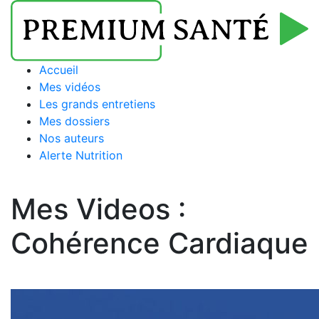
Accueil
Mes vidéos
Les grands entretiens
Mes dossiers
Nos auteurs
Alerte Nutrition
Mes Videos :
Cohérence Cardiaque