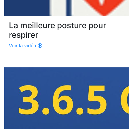
La meilleure posture pour
respirer
Voir la vidéo