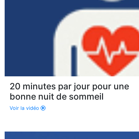
20 minutes par jour pour une
bonne nuit de sommeil
Voir la vidéo