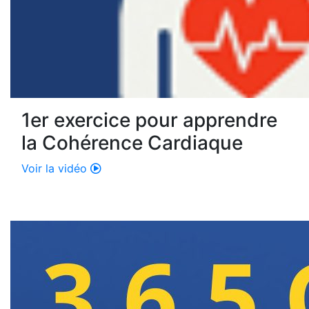
1er exercice pour apprendre
la Cohérence Cardiaque
Voir la vidéo