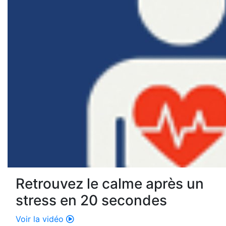
Retrouvez le calme après un
stress en 20 secondes
Voir la vidéo