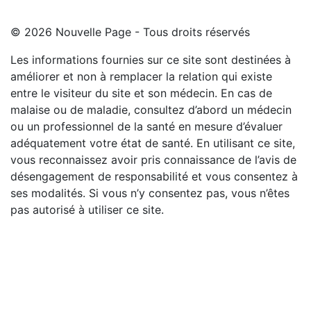
© 2026 Nouvelle Page - Tous droits réservés
Les informations fournies sur ce site sont destinées à
améliorer et non à remplacer la relation qui existe
entre le visiteur du site et son médecin. En cas de
malaise ou de maladie, consultez d’abord un médecin
ou un professionnel de la santé en mesure d’évaluer
adéquatement votre état de santé. En utilisant ce site,
vous reconnaissez avoir pris connaissance de l’avis de
désengagement de responsabilité et vous consentez à
ses modalités. Si vous n’y consentez pas, vous n’êtes
pas autorisé à utiliser ce site.