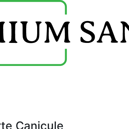
rte Canicule