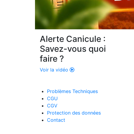
Alerte Canicule :
Savez-vous quoi
faire ?
Voir la vidéo
Problèmes Techniques
CGU
CGV
Protection des données
Contact