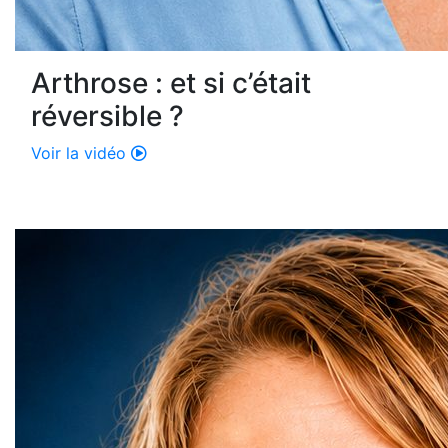
Arthrose : et si c’était
réversible ?
Voir la vidéo