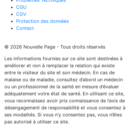
Problèmes Techniques
CGU
CGV
Protection des données
Contact
© 2026 Nouvelle Page - Tous droits réservés
Les informations fournies sur ce site sont destinées à
améliorer et non à remplacer la relation qui existe
entre le visiteur du site et son médecin. En cas de
malaise ou de maladie, consultez d’abord un médecin
ou un professionnel de la santé en mesure d’évaluer
adéquatement votre état de santé. En utilisant ce site,
vous reconnaissez avoir pris connaissance de l’avis de
désengagement de responsabilité et vous consentez à
ses modalités. Si vous n’y consentez pas, vous n’êtes
pas autorisé à utiliser ce site.