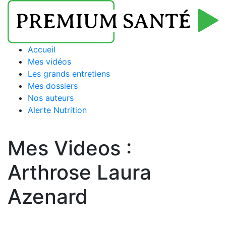
Accueil
Mes vidéos
Les grands entretiens
Mes dossiers
Nos auteurs
Alerte Nutrition
Mes Videos :
Arthrose Laura
Azenard